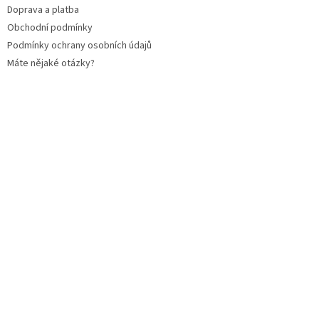
Doprava a platba
Obchodní podmínky
Podmínky ochrany osobních údajů
Máte nějaké otázky?