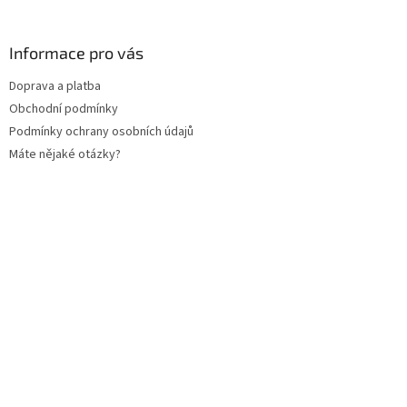
Informace pro vás
Doprava a platba
Obchodní podmínky
Podmínky ochrany osobních údajů
Máte nějaké otázky?