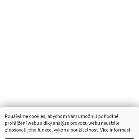
Používáme cookies, abychom Vám umožnili pohodlné
prohlížení webu a díky analýze provozu webu neustále
zlepšovali jeho funkce, výkon a použitelnost.
Více informací