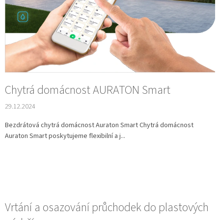
Chytrá domácnost AURATON Smart
29.12.2024
Bezdrátová chytrá domácnost Auraton Smart Chytrá domácnost
Auraton Smart poskytujeme flexibilní a j...
Vrtání a osazování průchodek do plastových