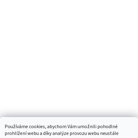
Používáme cookies, abychom Vám umožnili pohodlné
prohlížení webu a díky analýze provozu webu neustále