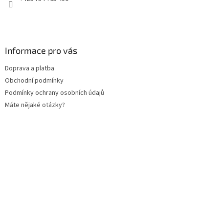
Informace pro vás
Doprava a platba
Obchodní podmínky
Podmínky ochrany osobních údajů
Máte nějaké otázky?