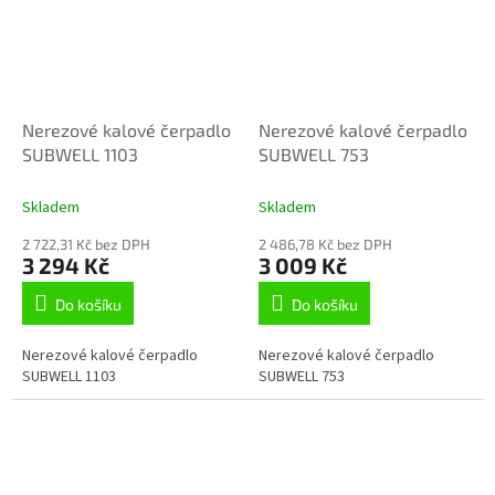
Nerezové kalové čerpadlo
Nerezové kalové čerpadlo
SUBWELL 1103
SUBWELL 753
Skladem
Skladem
2 722,31 Kč bez DPH
2 486,78 Kč bez DPH
3 294 Kč
3 009 Kč
Do košíku
Do košíku
Nerezové kalové čerpadlo
Nerezové kalové čerpadlo
SUBWELL 1103
SUBWELL 753