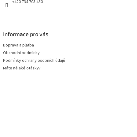
+420 734 705 450
Informace pro vás
Doprava a platba
Obchodní podmínky
Podmínky ochrany osobních údajů
Máte nějaké otázky?