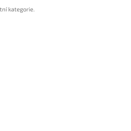
tní kategorie.