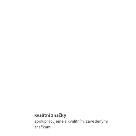
Kvalitní značky
spolupracujeme s kvalitními zavedenými
značkami.