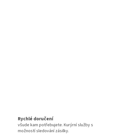
Rychlé doručení
všude kam potřebujete. Kurýrní služby s
možností sledování zásilky.