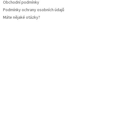
Obchodní podmínky
Podmínky ochrany osobních údajů
Máte nějaké otázky?