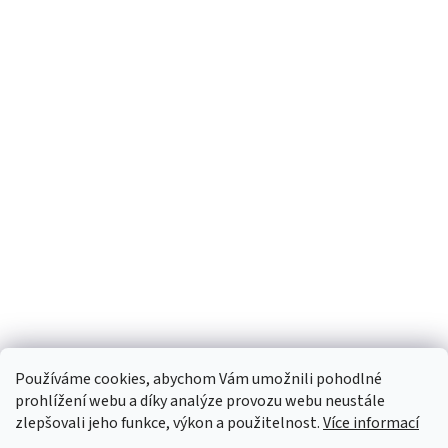
Používáme cookies, abychom Vám umožnili pohodlné
prohlížení webu a díky analýze provozu webu neustále
zlepšovali jeho funkce, výkon a použitelnost.
Více informací