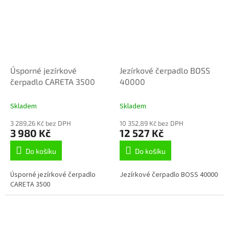
Úsporné jezírkové
Jezírkové čerpadlo BOSS
čerpadlo CARETA 3500
40000
Skladem
Skladem
3 289,26 Kč bez DPH
10 352,89 Kč bez DPH
3 980 Kč
12 527 Kč
Do košíku
Do košíku
Úsporné jezírkové čerpadlo
Jezírkové čerpadlo BOSS 40000
CARETA 3500