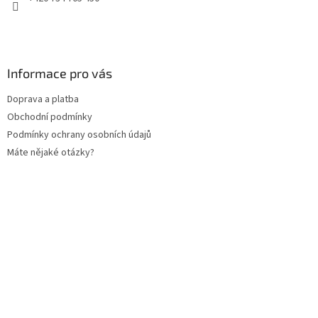
Informace pro vás
Doprava a platba
Obchodní podmínky
Podmínky ochrany osobních údajů
Máte nějaké otázky?