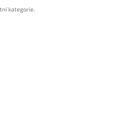
tní kategorie.