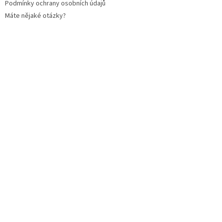
Podmínky ochrany osobních údajů
Máte nějaké otázky?