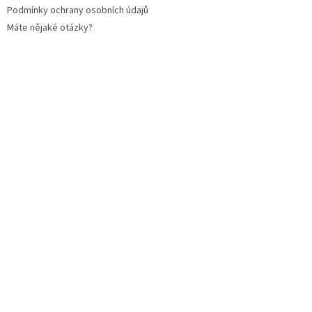
Podmínky ochrany osobních údajů
Máte nějaké otázky?