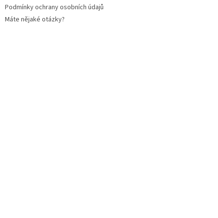
Podmínky ochrany osobních údajů
Máte nějaké otázky?