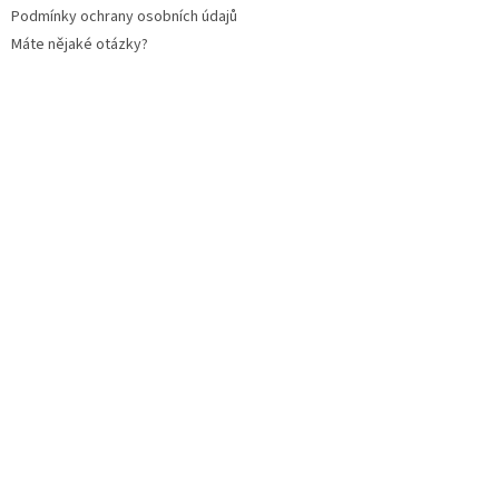
Podmínky ochrany osobních údajů
Máte nějaké otázky?