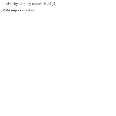
Podmínky ochrany osobních údajů
Máte nějaké otázky?