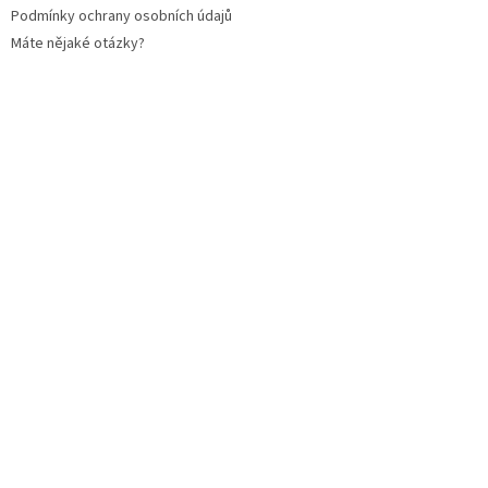
Podmínky ochrany osobních údajů
Máte nějaké otázky?