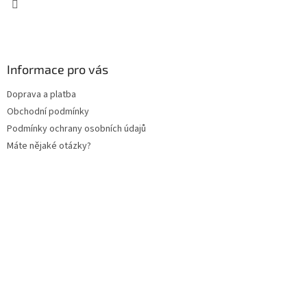
Informace pro vás
Doprava a platba
Obchodní podmínky
Podmínky ochrany osobních údajů
Máte nějaké otázky?