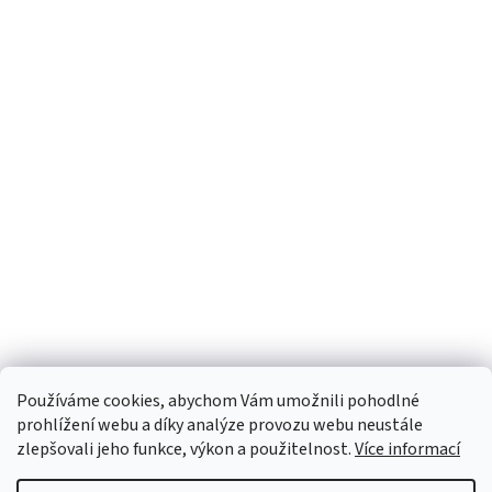
Používáme cookies, abychom Vám umožnili pohodlné
prohlížení webu a díky analýze provozu webu neustále
zlepšovali jeho funkce, výkon a použitelnost.
Více informací